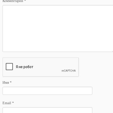
Комментарий
*
Имя
*
Email
*