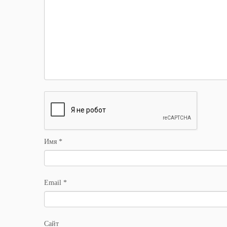
Имя
*
Email
*
Сайт