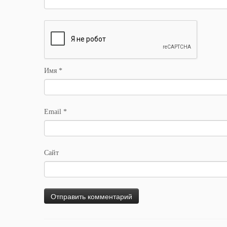
Имя
*
Email
*
Сайт