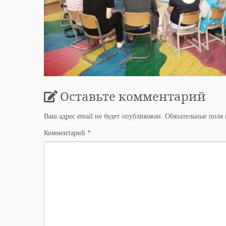
Оставьте комментарий
Ваш адрес email не будет опубликован.
Обязательные поля
Комментарий
*