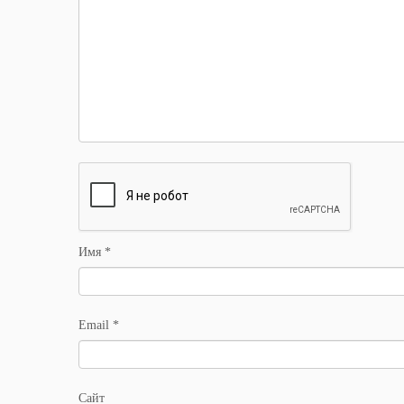
Имя
*
Email
*
Сайт