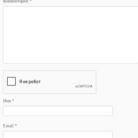
Комментарий
*
Имя
*
Email
*