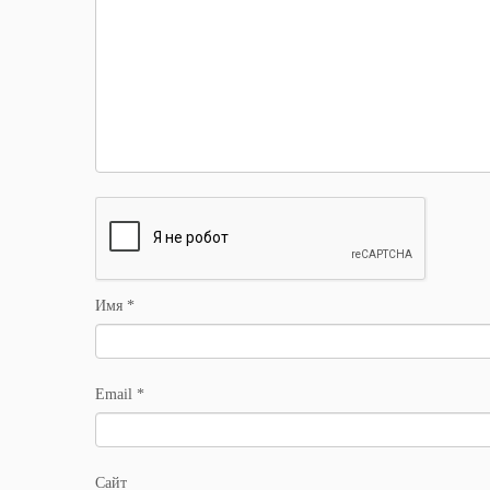
Имя
*
Email
*
Сайт