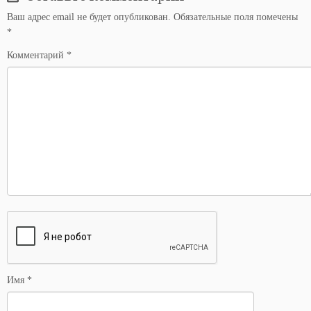
Ваш адрес email не будет опубликован.
Обязательные поля помечены
*
Комментарий
*
Имя
*