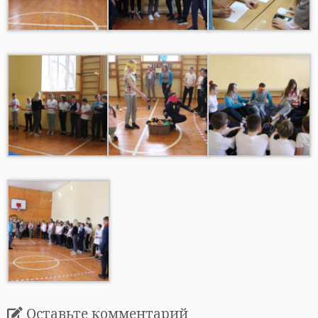
Оставьте комментарий