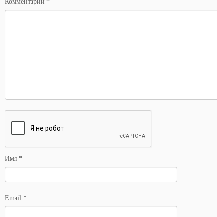
Комментарий
*
Имя
*
Email
*