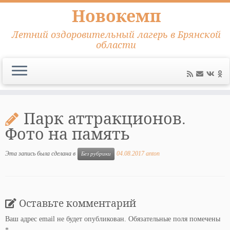
Новокемп
Летний оздоровительный лагерь в Брянской
области
Перейти
к
Парк аттракционов.
содержимому
Фото на память
Эта запись была сделана в
04.08.2017
anton
Без рубрики
Оставьте комментарий
Ваш адрес email не будет опубликован.
Обязательные поля помечены