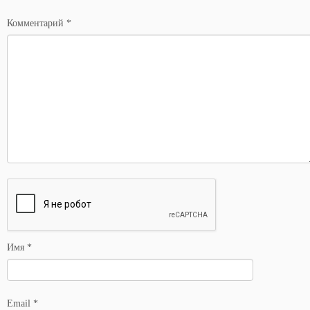
*
Комментарий
*
Имя
*
Email
*