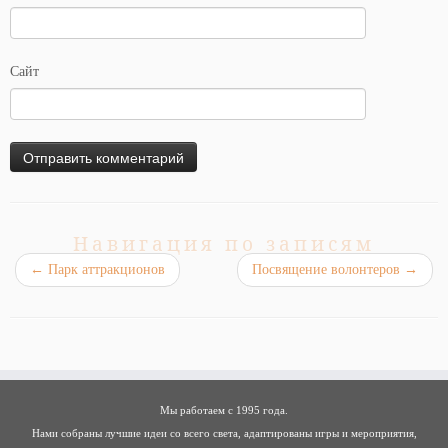
Сайт
Навигация по записям
←
Парк аттракционов
Посвящение волонтеров
→
Мы работаем с 1995 года.
Нами собраны лучшие идеи со всего света, адаптированы игры и мероприятия,