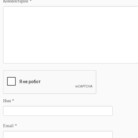
Комментарий
*
Имя
*
Email
*