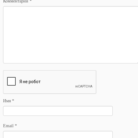
Комментарий
*
Имя
*
Email
*