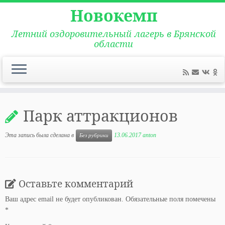
Новокемп
Летний оздоровительный лагерь в Брянской
области
Перейти
к
Парк аттракционов
содержимому
Эта запись была сделана в
13.06.2017
anton
Без рубрики
Оставьте комментарий
Ваш адрес email не будет опубликован.
Обязательные поля помечены
*