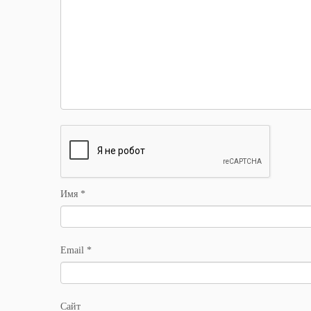
Имя
*
Email
*
Сайт