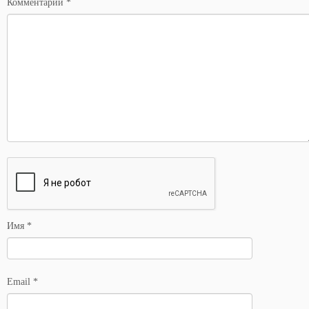
Комментарий
*
Имя
*
Email
*