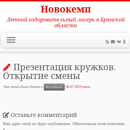
Новокемп
Летний оздоровительный лагерь в Брянской
области
Перейти
к
Презентация кружков.
содержимому
Открытие смены
Эта запись была сделана в
06.07.2019
anton
Без рубрики
Оставьте комментарий
Ваш адрес email не будет опубликован.
Обязательные поля помечены