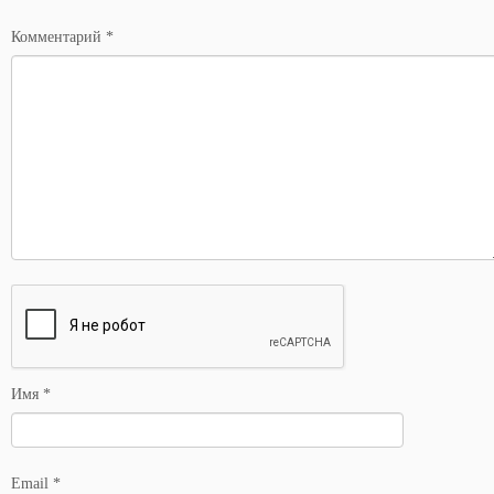
*
Комментарий
*
Имя
*
Email
*