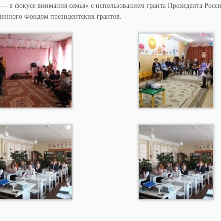
 — в фокусе внимания семья» с использованием гранта Президента Росс
ленного Фондом президентских грантов.