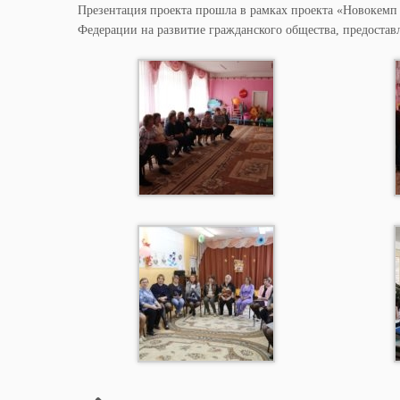
Презентация проекта прошла в рамках проекта «Новокемп
Федерации на развитие гражданского общества, предостав