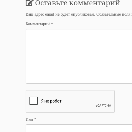
Оставьте комментарий
Ваш адрес email не будет опубликован.
Обязательные поля
Комментарий
*
Имя
*