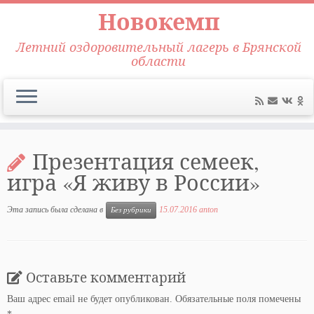
Новокемп
Летний оздоровительный лагерь в Брянской
области
Перейти
к
Презентация семеек,
содержимому
игра «Я живу в России»
Эта запись была сделана в
15.07.2016
anton
Без рубрики
Оставьте комментарий
Ваш адрес email не будет опубликован.
Обязательные поля помечены