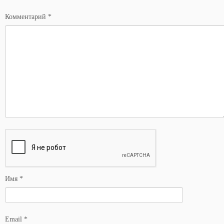
*
Комментарий
*
Имя
*
Email
*