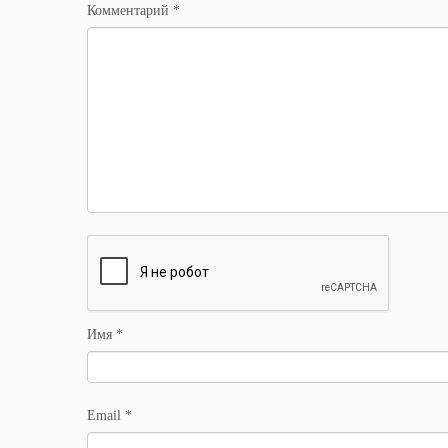
Комментарий
*
Имя
*
Email
*