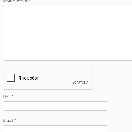
Комментарий
*
Имя
*
Email
*