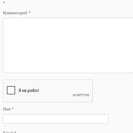
*
Комментарий
*
Имя
*