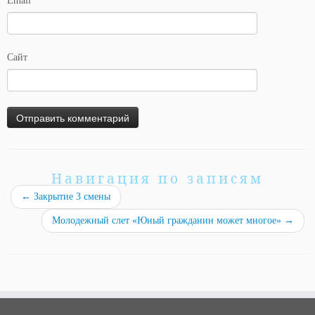
Email
*
Сайт
Навигация по записям
←
Закрытие 3 смены
Молодежный слет «Юный гражданин может многое»
→