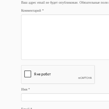
Ваш адрес email не будет опубликован.
Обязательные поля
Комментарий
*
Имя
*