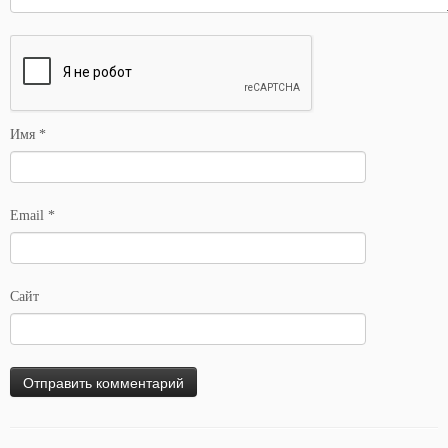
Имя
*
Email
*
Сайт