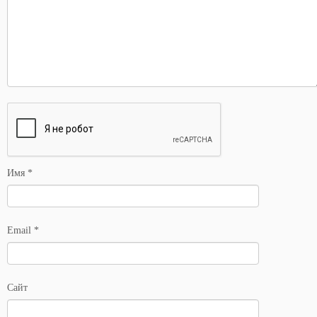
Имя
*
Email
*
Сайт