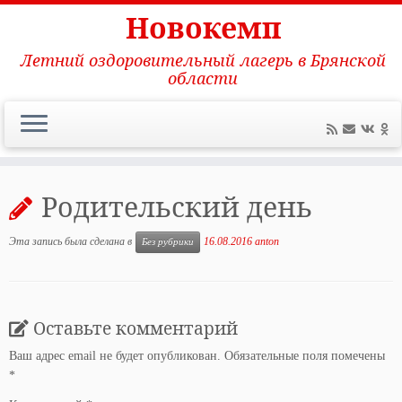
Новокемп
Летний оздоровительный лагерь в Брянской
области
Перейти
к
Родительский день
содержимому
Эта запись была сделана в
16.08.2016
anton
Без рубрики
Оставьте комментарий
Ваш адрес email не будет опубликован.
Обязательные поля помечены
*