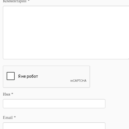
Комментарий
*
Имя
*
Email
*