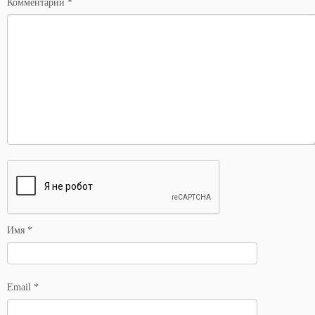
Комментарий
*
Имя
*
Email
*