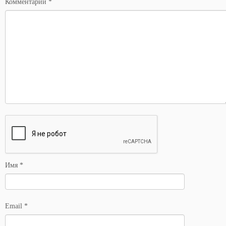
Комментарий
*
Имя
*
Email
*