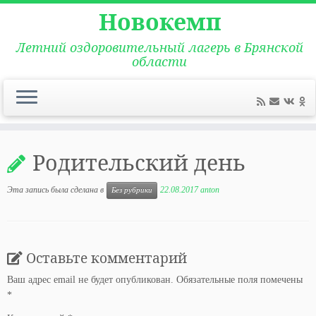
Новокемп
Летний оздоровительный лагерь в Брянской
области
Перейти
к
Родительский день
содержимому
Эта запись была сделана в
22.08.2017
anton
Без рубрики
Оставьте комментарий
Ваш адрес email не будет опубликован.
Обязательные поля помечены
*