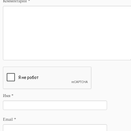
Комментарий
*
Имя
*
Email
*