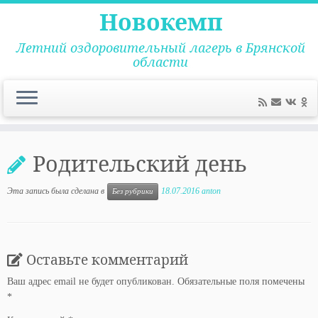
Новокемп
Летний оздоровительный лагерь в Брянской
области
Перейти
к
Родительский день
содержимому
Эта запись была сделана в
18.07.2016
anton
Без рубрики
Оставьте комментарий
Ваш адрес email не будет опубликован.
Обязательные поля помечены
*