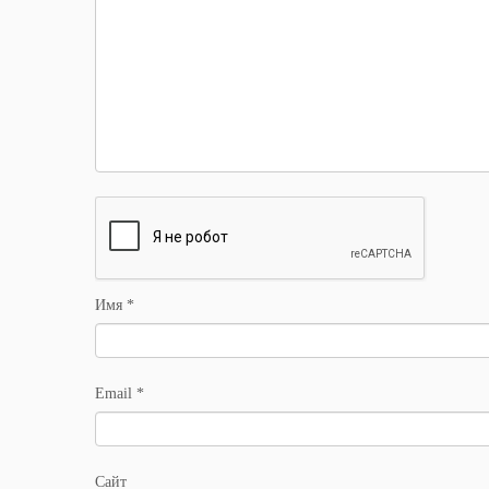
Имя
*
Email
*
Сайт