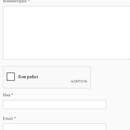
Комментарий
*
Имя
*
Email
*