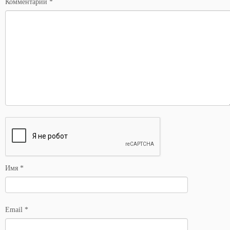
Комментарий
*
Имя
*
Email
*