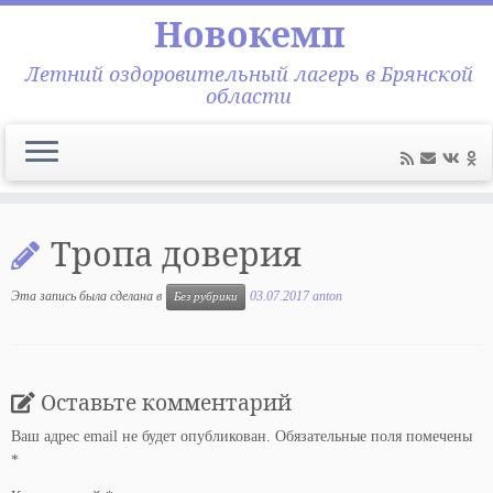
Новокемп
Летний оздоровительный лагерь в Брянской
области
Перейти
к
Тропа доверия
содержимому
Эта запись была сделана в
03.07.2017
anton
Без рубрики
Оставьте комментарий
Ваш адрес email не будет опубликован.
Обязательные поля помечены
*