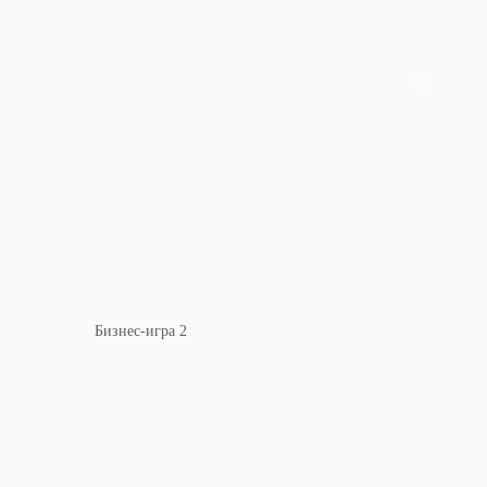
Бизнес-игра 2