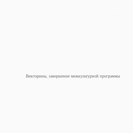
Викторины, завершение межкультурной программы