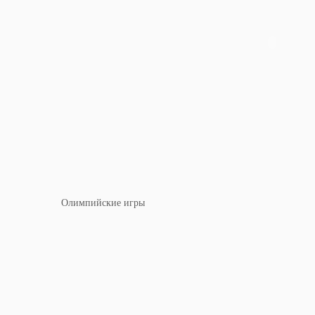
Олимпийские игры