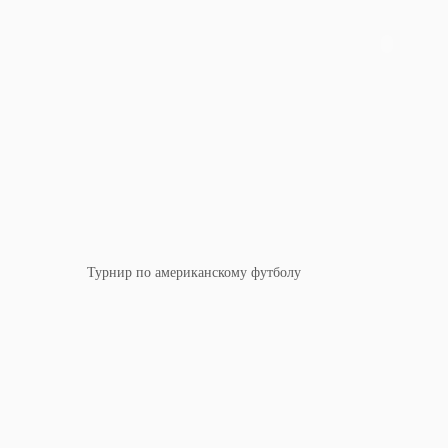
Турнир по американскому футболу