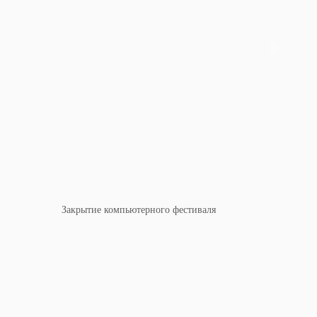
Закрытие компьютерного фестиваля