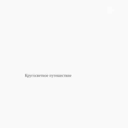
Кругосветное путешествие