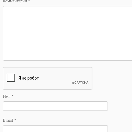
Комментарий
*
Имя
*
Email
*