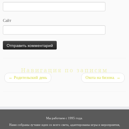
Сайт
Навигация по записям
←
Родительский день
Охота на бизона.
→
Мы работаем с 1995 года.
Нами собраны лучшие идеи со всего света, адаптированы игры и мероприятия,