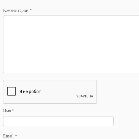
*
Комментарий
*
Имя
*
Email
*