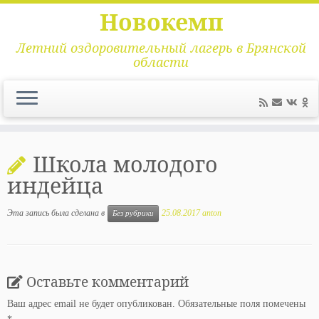
Новокемп
Летний оздоровительный лагерь в Брянской
области
Перейти
к
Школа молодого
содержимому
индейца
Эта запись была сделана в
25.08.2017
anton
Без рубрики
Оставьте комментарий
Ваш адрес email не будет опубликован.
Обязательные поля помечены