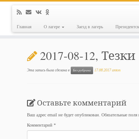
Главная
О лагере
Заезд в лагерь
Президентс
Перейти
к
2017-08-12, Тезки
содержимому
Эта запись была сделана в
17.08.2017
anton
Без рубрики
Оставьте комментарий
Ваш адрес email не будет опубликован.
Обязательные поля
Комментарий
*