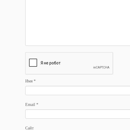
Имя
*
Email
*
Сайт