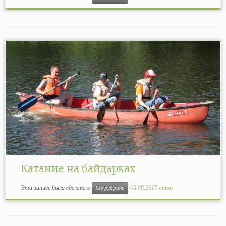
Катание на байдарках
Эта запись была сделана в
05.08.2017
anton
Без рубрики