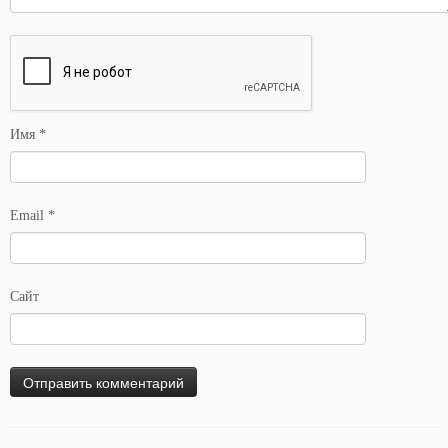
Имя
*
Email
*
Сайт