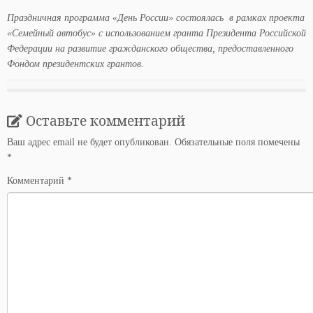
Праздничная программа «День России» состоялась в рамках проекта
«Семейный автобус» с использованием гранта Президента Российской
Федерации на развитие гражданского общества, предоставленного
Фондом президентских грантов.
Оставьте комментарий
Ваш адрес email не будет опубликован.
Обязательные поля помечены
*
Комментарий
*