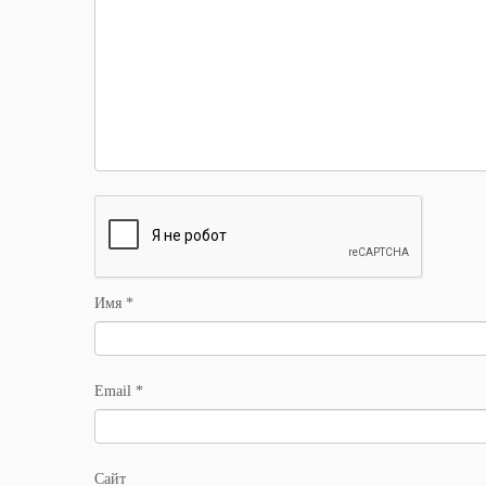
Имя
*
Email
*
Сайт