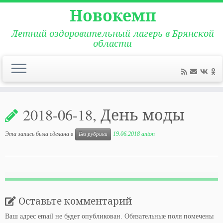
Новокемп
Летний оздоровительный лагерь в Брянской
области
Перейти
к
2018-06-18, День моды
содержимому
Эта запись была сделана в
19.06.2018
anton
Без рубрики
Оставьте комментарий
Ваш адрес email не будет опубликован.
Обязательные поля помечены