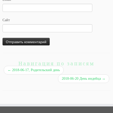
Сайт
Навигация по записям
←
2018-06-17, Родительский день
2018-06-20 День индейца
→