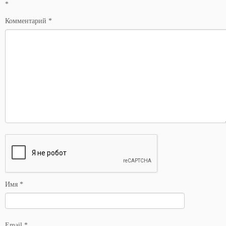
*
Комментарий
*
Имя
*
Email
*