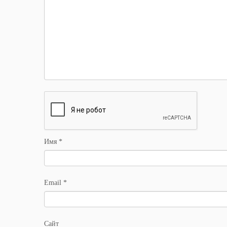
Имя
*
Email
*
Сайт