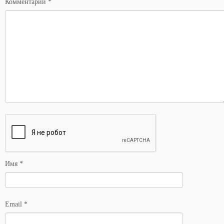
Комментарий
*
Имя
*
Email
*