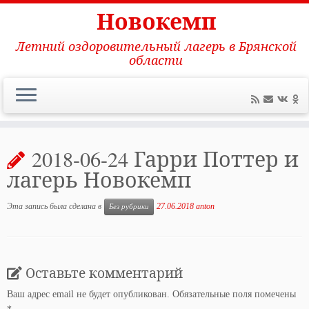
Новокемп
Летний оздоровительный лагерь в Брянской
области
Перейти
к
2018-06-24 Гарри Поттер и
содержимому
лагерь Новокемп
Эта запись была сделана в
27.06.2018
anton
Без рубрики
Оставьте комментарий
Ваш адрес email не будет опубликован.
Обязательные поля помечены