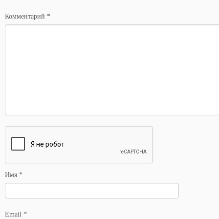
*
Комментарий
*
Имя
*
Email
*