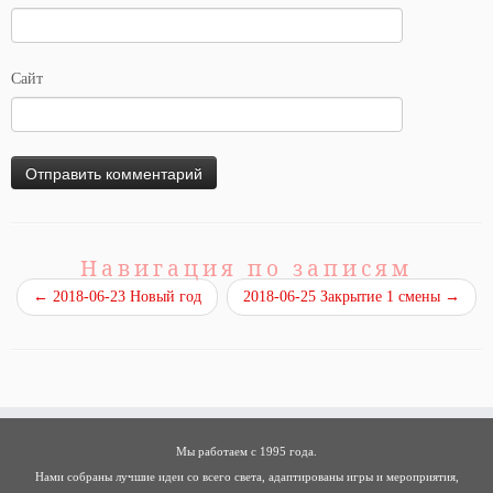
Сайт
Навигация по записям
←
2018-06-23 Новый год
2018-06-25 Закрытие 1 смены
→
Мы работаем с 1995 года.
Нами собраны лучшие идеи со всего света, адаптированы игры и мероприятия,