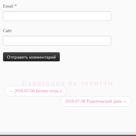
Email
*
Сайт
Навигация по записям
←
2018-07-06 Бизнес-игра-1
2018-07-08 Родительский день
→