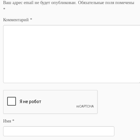
Ваш адрес email не будет опубликован.
Обязательные поля помечены
*
Комментарий
*
Имя
*