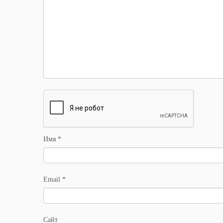
Имя
*
Email
*
Сайт