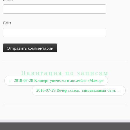
Сайт
Навигация по записям
←
2018-07-28 Концерт унеческого ансамбля «Мажор»
2018-07-29 Вечер сказок, танцевальный батл.
→