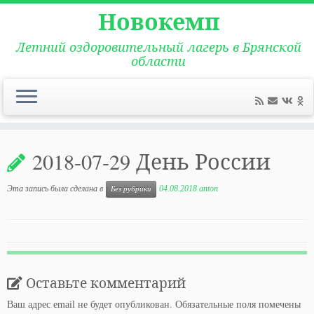
Новокемп
Летний оздоровительный лагерь в Брянской
области
Перейти
к
2018-07-29 День России
содержимому
Эта запись была сделана в
04.08.2018
anton
Без рубрики
Оставьте комментарий
Ваш адрес email не будет опубликован.
Обязательные поля помечены