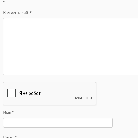
*
Комментарий
*
Имя
*
Email
*