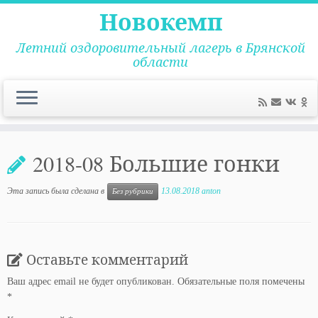
Новокемп
Летний оздоровительный лагерь в Брянской
области
Перейти
к
2018-08 Большие гонки
содержимому
Эта запись была сделана в
13.08.2018
anton
Без рубрики
Оставьте комментарий
Ваш адрес email не будет опубликован.
Обязательные поля помечены
*