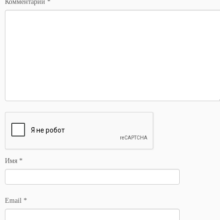
Комментарий
*
Имя
*
Email
*