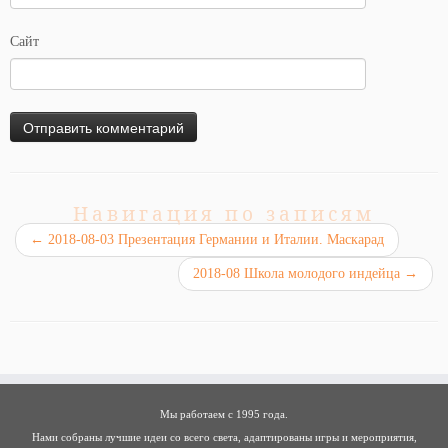
Сайт
Навигация по записям
←
2018-08-03 Презентация Германии и Италии. Маскарад
2018-08 Школа молодого индейца
→
Мы работаем с 1995 года.
Нами собраны лучшие идеи со всего света, адаптированы игры и мероприятия,