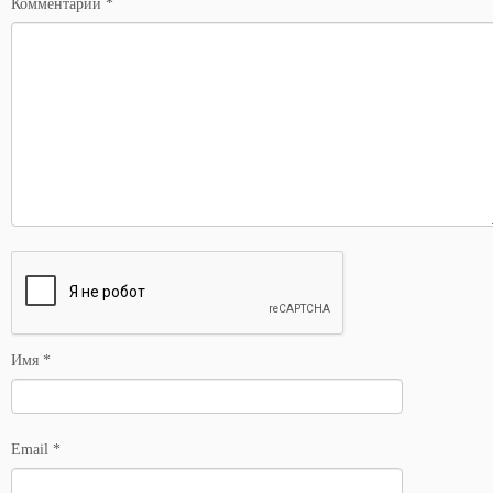
Комментарий
*
Имя
*
Email
*