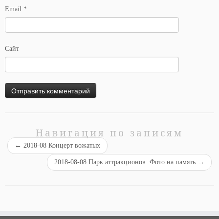
Email
*
Сайт
Навигация по записям
←
2018-08 Концерт вожатых
2018-08-08 Парк аттракционов. Фото на память
→