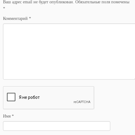
Ваш адрес email не будет опубликован.
Обязательные поля помечены
*
Комментарий
*
Имя
*