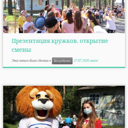
Презентация кружков, открытие
смены
Эта запись была сделана в
27.07.2020
anton
Без рубрики