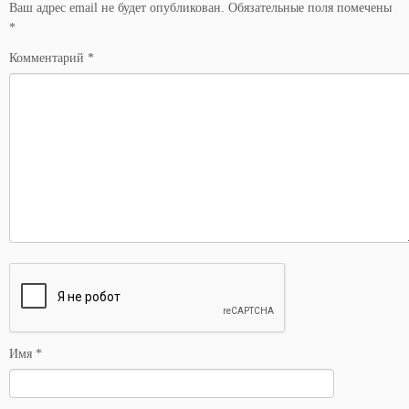
Ваш адрес email не будет опубликован.
Обязательные поля помечены
*
Комментарий
*
Имя
*