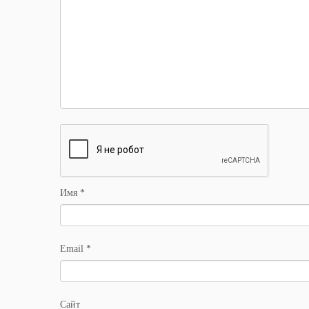
Имя
*
Email
*
Сайт