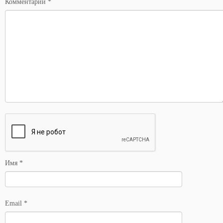
Комментарий
*
Имя
*
Email
*